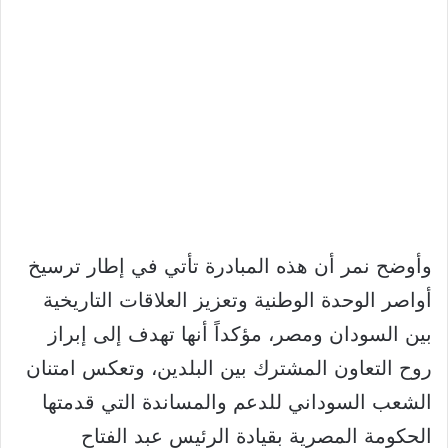
وأوضح نمر أن هذه المبادرة تأتي في إطار ترسيخ
أواصر الوحدة الوطنية وتعزيز العلاقات التاريخية
بين السودان ومصر، مؤكداً أنها تهدف إلى إبراز
روح التعاون المشترك بين البلدين، وتعكس امتنان
الشعب السوداني للدعم والمساندة التي قدمتها
الحكومة المصرية بقيادة الرئيس عبد الفتاح