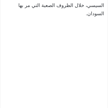
السيسي، خلال الظروف الصعبة التي مر بها
السودان.