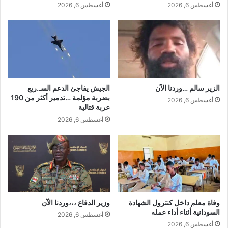
أغسطس 6, 2026
أغسطس 6, 2026
الزير سالم …وردنا الآن
الجيش يفاجئ الدعم السـ.ريع
بضربة مؤلمة …تدمير أكثر من 190
أغسطس 6, 2026
عربة قتالية
أغسطس 6, 2026
وفاة معلم داخل كنترول الشهادة
وزير الدفاع ،،،وردنا الآن
السودانية أثناء أداء عمله
أغسطس 6, 2026
أغسطس 6, 2026