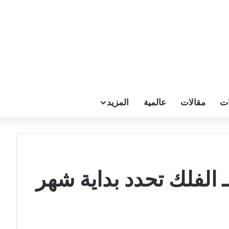
ات
مقالات
عالمية
المزيد
ـ الفلك تحدد بداية شهر