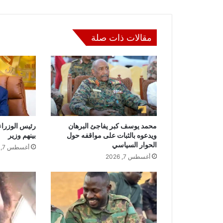
مقالات ذات صلة
محمد يوسف كبر يفاجئ البرهان
رئيس الوزراء
ويدعوه بالثبات على مواقفه حول
بينهم وزير
الحوار السياسي
أغسطس 7, 2026
أغسطس 7, 2026