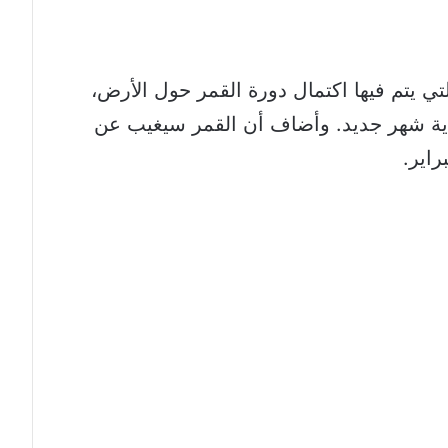
لتي يتم فيها اكتمال دورة القمر حول الأرض،
وبداية شهر جديد. وأضاف أن القمر سيغيب عن