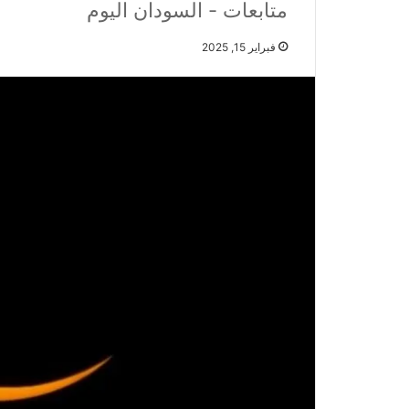
متابعات - السودان اليوم
فبراير 15, 2025