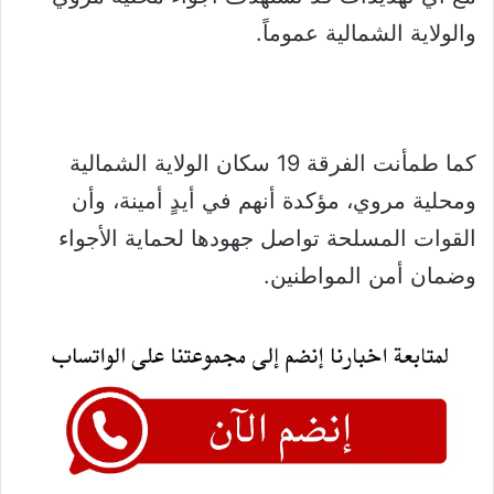
والولاية الشمالية عموماً.
كما طمأنت الفرقة 19 سكان الولاية الشمالية
ومحلية مروي، مؤكدة أنهم في أيدٍ أمينة، وأن
القوات المسلحة تواصل جهودها لحماية الأجواء
وضمان أمن المواطنين.