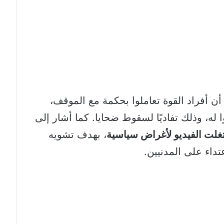
أن أفراد القوة تعاملوا بحكمة مع الموقف،
 له، وذلك تفاديًا لسقوط ضحايا. كما أشار إلى
غلت الفيديو لأغراض سياسية
، بهدف تشويه
تداء على المدنيين.