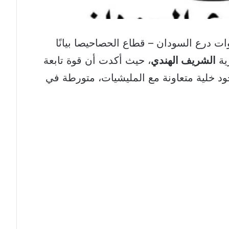
ت درع السودان – قطاع الحصاحيصا بيانًا
ية
الشريف الهندي
، حيث أكدت أن قوة تابعة
ود خلية متعاونة مع المليشيات، متورطة في