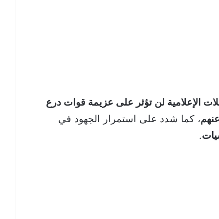
ات الإعلامية لن تؤثر على عزيمة قوات درع
عنهم
، كما شدد على استمرار الجهود في
شيات
.