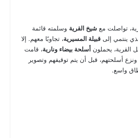
قرية، تواصلت مع
شيخ القرية
وسلمته قائمة
لذي ينتمي إلى
قبيلة المسيرية
، تجاوبًا معهم. إلا
ل القرية، يحملون
أسلحة بيضاء ونارية
، قامت
ونزع أسلحتهم، قبل أن يتم توقيفهم وتصوير
طاق واسع.