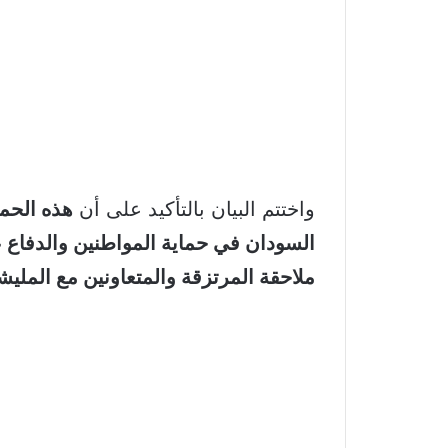
واختتم البيان بالتأكيد على أن
هذه الحمل
السودان في حماية المواطنين والدفاع 
ملاحقة المرتزقة والمتعاونين مع الملي