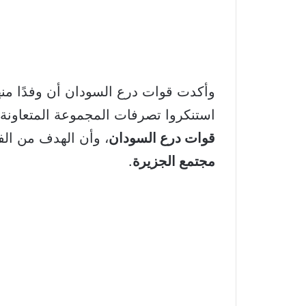
وأكدت قوات درع السودان أن وفدًا منه
استنكروا تصرفات المجموعة المتعاونة 
قوات درع السودان
، وأن الهدف من الف
مجتمع الجزيرة
.