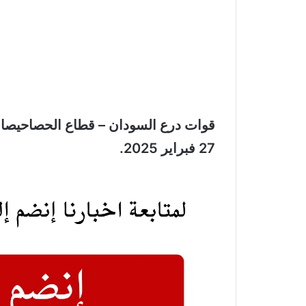
قوات درع السودان – قطاع الحصاحيصا
27 فبراير 2025.