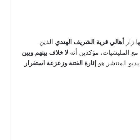
ا زار
أهالي قرية الشريف الهندي
الذين
مع المليشيات، مؤكدين أنه
لا خلاف بينهم وبين
يديو المنتشر هو
إثارة الفتنة وزعزعة استقرار