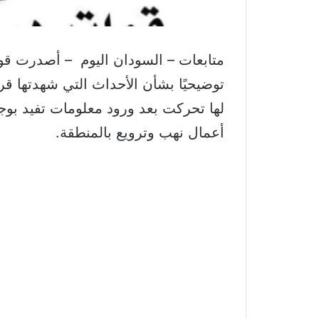
متابعات – السودان اليوم – أصدرت قوا
توضيحيًا بشأن الأحداث التي شهدتها قر
لها تحركت بعد ورود معلومات تفيد بوج
أعمال نهب وترويع بالمنطقة.