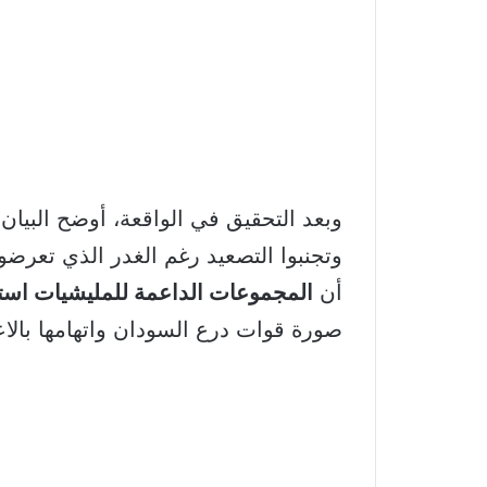
وبعد التحقيق في الواقعة، أوضح البيان 
وتجنبوا التصعيد رغم الغدر الذي تعرضوا
أن
المجموعات الداعمة للمليشيات است
صورة قوات درع السودان واتهامها بالاع