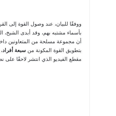
ووفقًا للبيان، عند وصول القوة إلى ال
بأسماء مشتبه بهم، وقد أبدى الشيخ، ا
أن مجموعة مسلحة من المتعاونين داخ
بتطويق القوة المكونة من
سبعة أفراد
، 
مقطع الفيديو الذي انتشر لاحقًا على ن