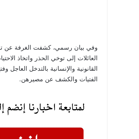
العائلات إلى توخي الحذر واتخاذ الاحتي
القانونية والإنسانية بالتدخل العاجل 
الفتيات والكشف عن مصيرهن.