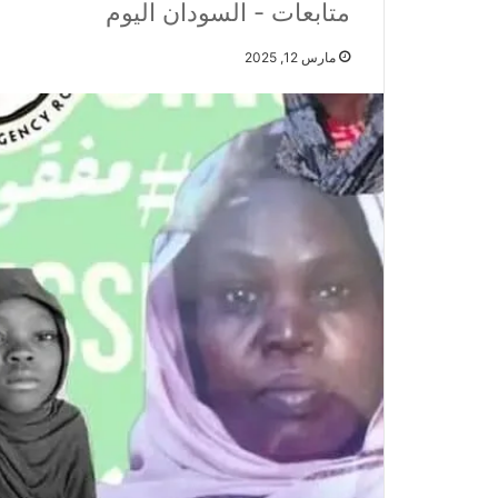
متابعات - السودان اليوم
مارس 12, 2025