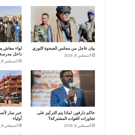
بيان عاجل من مجلس الصحوة الثوري
لواء معاش ي
داخل مدرسة 
أغسطس 8, 2026
أغسطس 8, 2026
حاكم دارفور: لماذا يتم التركيز على
خبر سار لأص
تجاوزات القوات المشتركة؟
أولياء
أغسطس 8, 2026
أغسطس 8, 2026