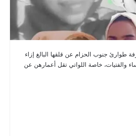
ة طوارئ جنوب الحزام عن قلقها البالغ إزاء
ساء والفتيات، خاصة اللواتي تقل أعمارهن عن