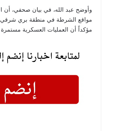
وأوضح عبد الله، في بيان صحفي، أن 
مواقع الشرطة في منطقة بري شرقي ال
مؤكداً أن العمليات العسكرية مستمرة 