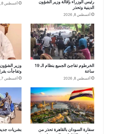
رئيس الوزراء بإقالة وزير الشؤون
أغسطس 8, 2026
الدينية وتحذر
أغسطس 8, 2026
الخرطوم تفاجئ الجميع بنظام الـ 19
وزير الشؤون ا
ساعة
وتفاجأت بقرا
أغسطس 8, 2026
أغسطس 7, 2026
سفارة السودان بالقاهرة تحذر من
بشريات جديد