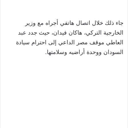
جاء ذلك خلال اتصال هاتفي أجراه مع وزير
الخارجية التركي، هاكان فيدان، حيث جدد عبد
العاطي موقف مصر الداعي إلى احترام سيادة
السودان ووحدة أراضيه وسلامتها.