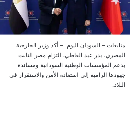
متابعات – السودان اليوم – أكد وزير الخارجية
المصري، بدر عبد العاطي، التزام مصر الثابت
بدعم المؤسسات الوطنية السودانية ومساندة
جهودها الرامية إلى استعادة الأمن والاستقرار في
البلاد.