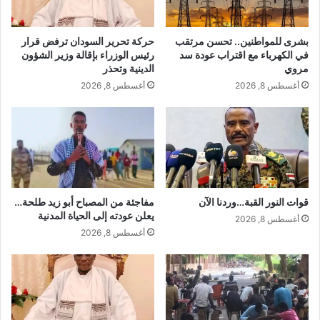
بشرى للمواطنين.. تحسن مرتقب
حركة تحرير السودان ترفض قرار
في الكهرباء مع اقتراب عودة سد
رئيس الوزراء بإقالة وزير الشؤون
مروي
الدينية وتحذر
أغسطس 8, 2026
أغسطس 8, 2026
قوات النور القبة…وردنا الآن
مفاجئة من المصباح أبو زيد طلحة…
يعلن عودته إلى الحياة المدنية
أغسطس 8, 2026
أغسطس 8, 2026