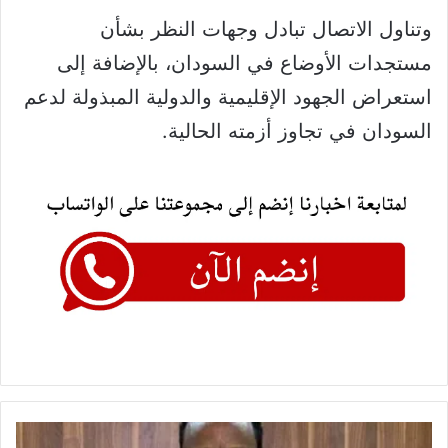
وتناول الاتصال تبادل وجهات النظر بشأن
مستجدات الأوضاع في السودان، بالإضافة إلى
استعراض الجهود الإقليمية والدولية المبذولة لدعم
السودان في تجاوز أزمته الحالية.
الإعيسر