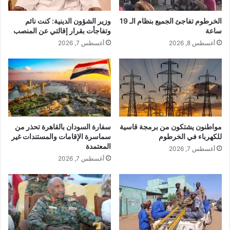
الخرطوم تفاجئ الجميع بنظام الـ 19
وزير الشؤون الدينية: كنت نائم
ساعة
وتفاجأت بقرار إقالتي عن المنصب
أغسطس 8, 2026
أغسطس 7, 2026
مواطنون يشتكون من برمجة قاسية
سفارة السودان بالقاهرة تحذر من
للكهرباء في الخرطوم
سماسرة الإقامات والمستندات غير
المعتمدة
أغسطس 7, 2026
أغسطس 7, 2026