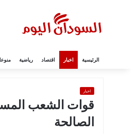
الرئيسية
اخبار
اقتصاد
رياضية
منوع
اخبار
قوات الشعب المسل
الصالحة