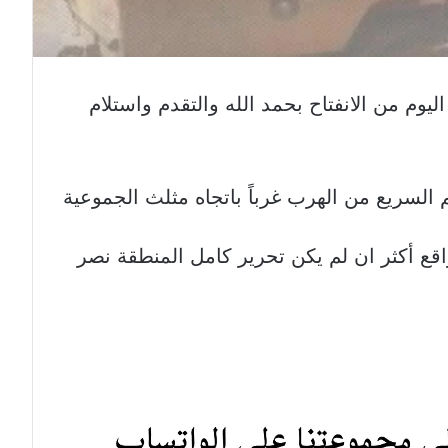
يوم من الانفتاح بحمد الله والتقدم واستلام
السريع من الهرب غرباً باتجاه مثلث الجموعية
اقع أكثر ان لم يكن تحرير كامل المنطقة نصر