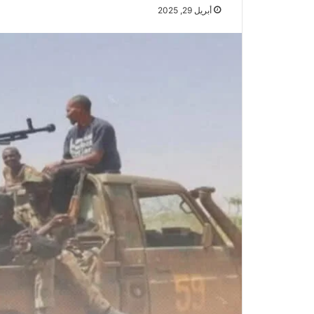
أبريل 29, 2025