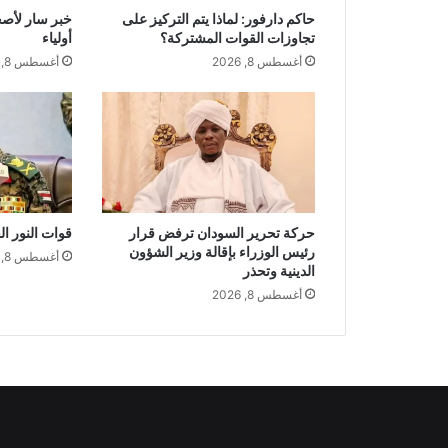
حاكم دارفور: لماذا يتم التركيز على
خبر سار لأص
تجاوزات القوات المشتركة؟
أولياء
أغسطس 8, 2026
أغسطس 8, 2026
حركة تحرير السودان ترفض قرار
قوات النور ال
رئيس الوزراء بإقالة وزير الشؤون
أغسطس 8, 2026
الدينية وتحذر
أغسطس 8, 2026