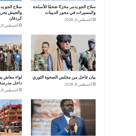
سلاح الجو يدمر مخزنًا ضخمًا للأسلحة
والمسيرات في محور الدبيبات
والجيش يحرر
كردفان
أغسطس 9, 2026
أغسطس 9, 2026
بيان عاجل من مجلس الصحوة الثوري
لواء معاش ي
داخل مدرسة 
أغسطس 8, 2026
أغسطس 8, 2026