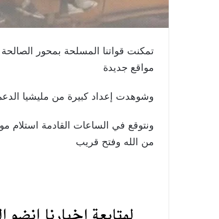
تمكنت قواتنا المسلحة بمحور الصالحة ال
مواقع جديدة
وشوهدت إعداد كبيرة من مليشيا الدعم 
ونتوقع في الساعات القادمة استلام مو
من الله وفتح قريب