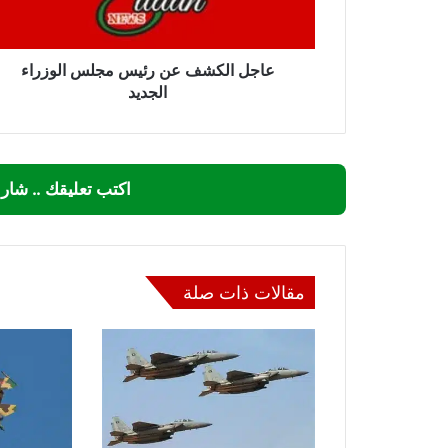
الجديد
عاجل الكشف عن رئيس مجلس الوزراء
الجديد
اكتب تعليقك .. شار
مقالات ذات صلة