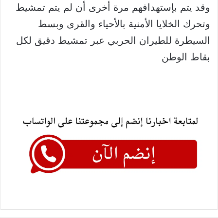
وقد يتم بإستهدافهم مرة أخرى أن لم يتم تمشيط
وتحرك الخلايا الأمنية بالأحياء والقرى وبسط
السيطرة للطيران الحربي عبر تمشيط دقيق لكل
بقاط الوطن