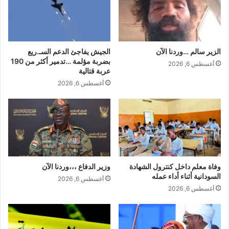
الزير سالم …وردنا الآن
الجيش يفاجئ الدعم السـ.ريع
بضربة مؤلمة …تدمير أكثر من 190
أغسطس 6, 2026
عربة قتالية
أغسطس 6, 2026
وفاة معلم داخل كنترول الشهادة
وزير الدفاع ،،،وردنا الآن
السودانية أثناء أداء عمله
أغسطس 6, 2026
أغسطس 6, 2026