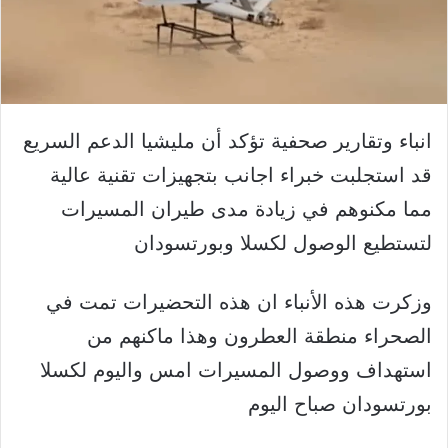
انباء وتقارير صحفية تؤكد أن مليشيا الدعم السريع
قد استجلبت خبراء اجانب بتجهيزات تقنية عالية
مما مكنوهم في زيادة مدى طيران المسيرات
لتستطيع الوصول لكسلا وبورتسودان
وزكرت هذه الأنباء ان هذه التحضيرات تمت في
الصحراء منطقة العطرون وهذا ماكنهم من
استهداف ووصول المسيرات امس واليوم لكسلا
بورتسودان صباح اليوم