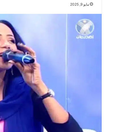
مايو 9, 2025