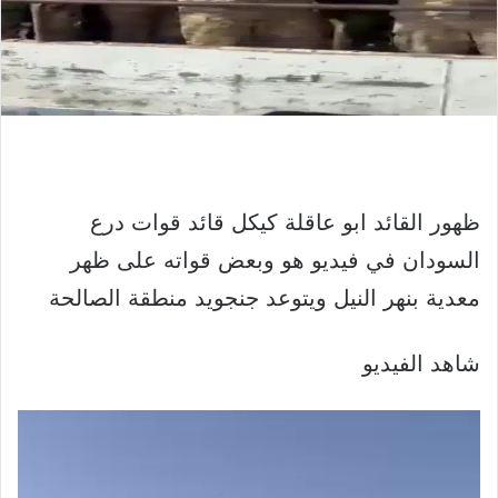
ظهور القائد ابو عاقلة كيكل قائد قوات درع
السودان في فيديو هو وبعض قواته على ظهر
معدية بنهر النيل ويتوعد جنجويد منطقة الصالحة
شاهد الفيديو