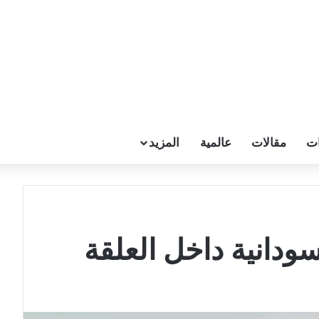
ات
مقالات
عالمية
المزيد
ودانية داخل العلقة