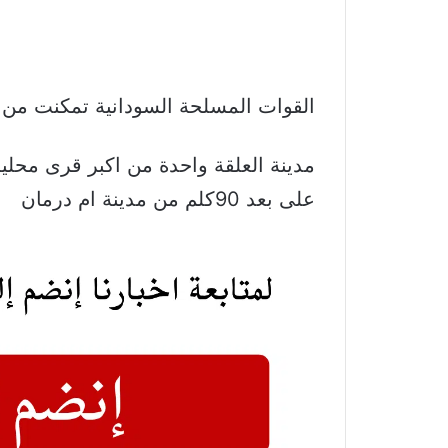
القوات المسلحة السودانية تمكنت من ت
مدينة العلقة واحدة من اكبر قرى محلية 
على بعد 90كلم من مدينة ام درمان