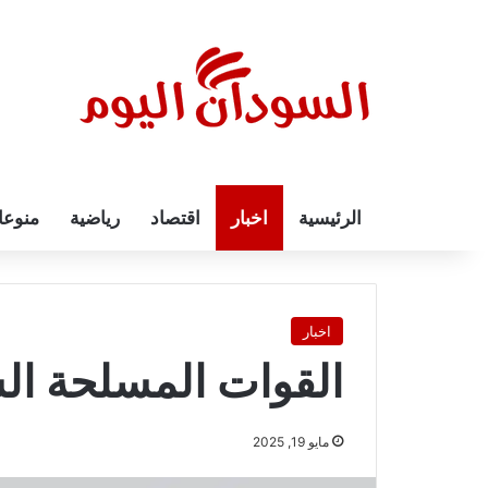
الرئيسية
اخبار
اقتصاد
رياضية
منوع
اخبار
القوات المسلحة الس
مايو 19, 2025