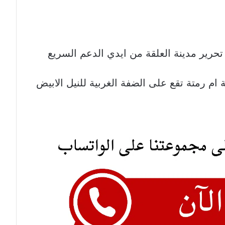
حرير مدينة العلقة من ايدي الدعم السريع
ام رمتة تقع على الضفة الغربية للنيل الابيض