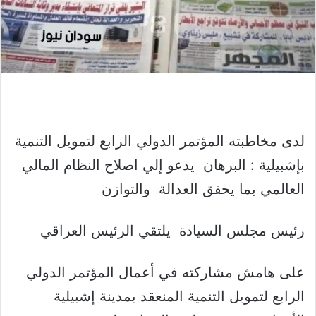
لدى مخاطبته المؤتمر الدولي الرابع لتمويل التنمية
بإشبيلية : البرهان يدعو إلي اصلاح النظام المالي
العالمي بما يحقق العدالة والتوازن
رئيس مجلس السيادة يلتقي الرئيس العراقي
على هامش مشاركته في أعمال المؤتمر الدولي
الرابع لتمويل التنمية المنعقد بمدينة إشبيلية