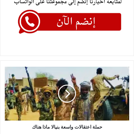
حملة
اعتقالات
واسعة
بنيالا
ماذا
هناك
حملة اعتقالات واسعة بنيالا ماذا هناك