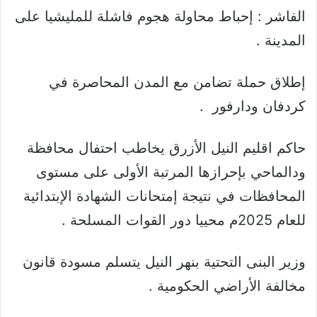
الفاشر : إحباط محاولة هجوم فاشلة للمليشيا على
المدينة .
إطلاق حملة تضامن مع المدن المحاصرة في
كردفان ودارفور .
حاكم اقليم النيل الأزرق يخاطب احتفال محافظة
ودالماحي بإحرازها المرتبة الأولى على مستوى
المحافظات في نتيجة إمتحانات الشهادة الإبتدائية
للعام 2025م محييا دور القوات المسلحة .
وزير البنى التحتية بنهر النيل يتسلم مسودة قانون
مخالفة الأراضي الحكومية .