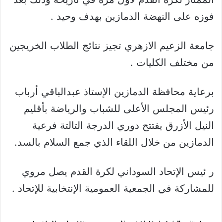
فوزه على النهضة الدمازين بهدف وحيد .
جامعة الزعيم الازهري تجيز نتائج الطلاب الخريجين
من مختلف الكليات .
برعاية محافظة الدمازين الإستاذ عبدالباقي أرباب
رئيس المجلس الأعلى للشباب والرياضة بأقليم
النيل الأزرق يفتتح دوري الدرجة التالتة فرعية
الدمازين من خلال اللقاء الذي جمع السلام بالسد.
ر ئيس الإتحاد السوداني لكرة القدم يصل مروي
للمشاركة في الجمعية العمومية الإنتخابية للإتحاد .