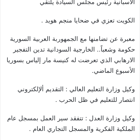
الأسبانية رئيس مجلس السيادة يلتقي
الكويت تعزي في ضحايا منجم هويد .
معبرة عن تضامنها مع الجمهوربة العربية السورية
حكومة وشعباً.. الخارجية السودانية تدين التفجير
الارهابي الذي تعرضت له كنيسة مار إلياس بسوريا
الأسبوع الماضي.
وكيل وزارة التعليم العالي : التقديم ألإلكتروني
انتصار للتعليم في ظل الحرب .
وكيل وزارة العدل : تتفقد سير العمل بمسجل عام
الملكية الفكرية والمسجل التجاري العام .