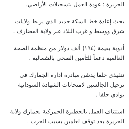
الجزيرة : عودة العمل بتسجيلات الأراضي.
بحث إعادة خط السكة حديد الذي يربط ولايات
شرق ووسط و غرب البلاد عبر ولاية القضارف .
أدوية بقيمة (١٩٤) ألف دولار من منظمة الصحة
العالمية دعماً للتأمين الصحي بالشمالية .
تنفيذي حلفا يدشن مبادرة ادارة الجمارك في
ترحيل الجالسين لامتحانات الشهادة السودانية
بوادي حلفا .
استئناف العمل بالحظيرة الجمركية بجمارك ولاية
الجزيرة بعد توقف لعامين بسبب الحرب .