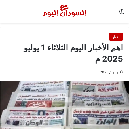
الوضع المظلم
الق
اخبار
اهم الأخبار اليوم الثلاثاء 1 يوليو
2025 م
يوليو 1, 2025