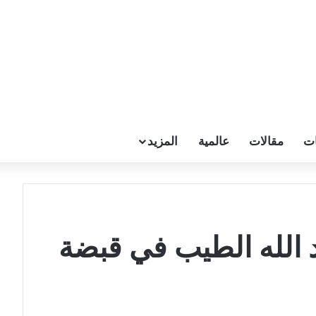
ات
مقالات
عالمية
المزيد
د الله الطيب في قبضة