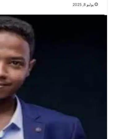
يوليو 8, 2025