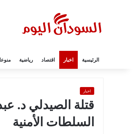
الرئيسية
اخبار
اقتصاد
رياضية
منوع
اخبار
قتلة الصيدلي د. عب
السلطات الأمنية