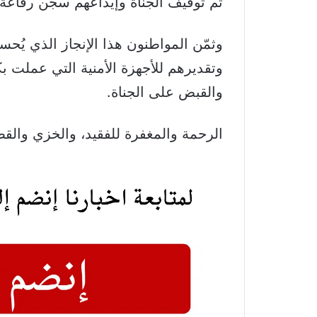
تم توقيف الجناة وإيداعهم سجن رفاعة تم
وثمّن المواطنون هذا الإنجاز الذي يُ
وتقديرهم للأجهزة الأمنية التي عملت
والقبض على الجناة.
الرحمة والمغفرة للفقيد، والخزي والقص