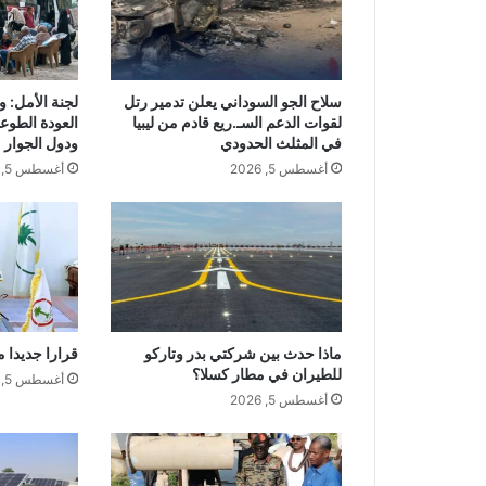
سلاح الجو السوداني يعلن تدمير رتل
لجنة الأمل: 
لقوات الدعم السـ.ريع قادم من ليبيا
العودة الطوع
في المثلث الحدودي
ودول الجوار
أغسطس 5, 2026
أغسطس 5, 2026
ماذا حدث بين شركتي بدر وتاركو
قرارا جديدا م
للطيران في مطار كسلا؟
أغسطس 5, 2026
أغسطس 5, 2026