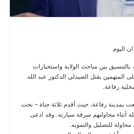
 بالتنسيق بين مباحث الولاية واستخبارات
 المتهمين بقتل الصيدلي الدكتور عبد الله
محلية رفاعة.
 بمدينة رفاعة، حيث أقدم ثلاثة جناة – تحت
له أثناء محاولتهم سرقة سيارته. وقد ادعى
محاولة للتضليل والتمويه.