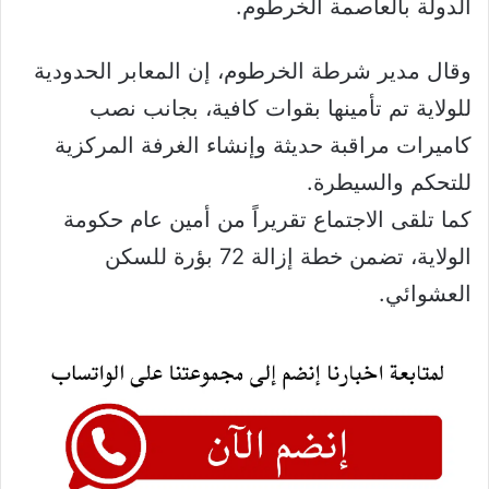
الدولة بالعاصمة الخرطوم.
وقال مدير شرطة الخرطوم، إن المعابر الحدودية
للولاية تم تأمينها بقوات كافية، بجانب نصب
كاميرات مراقبة حديثة وإنشاء الغرفة المركزية
للتحكم والسيطرة.
كما تلقى الاجتماع تقريراً من أمين عام حكومة
الولاية، تضمن خطة إزالة 72 بؤرة للسكن
العشوائي.