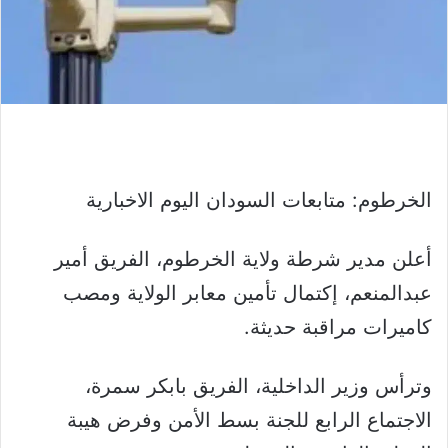
الخرطوم: متابعات السودان اليوم الاخبارية
أعلن مدير شرطة ولاية الخرطوم، الفريق أمير
عبدالمنعم، إكتمال تأمين معابر الولاية ومصب
كاميرات مراقبة حديثة.
وترأس وزير الداخلية، الفريق بابكر سمرة،
الاجتماع الرابع للجنة بسط الأمن وفرض هيبة