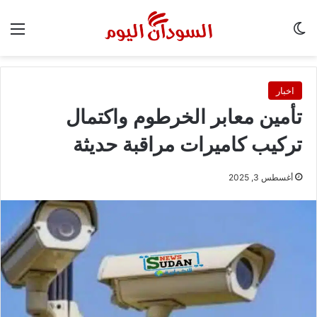
الوضع المظلم
الق
اخبار
تأمين معابر الخرطوم واكتمال
تركيب كاميرات مراقبة حديثة
أغسطس 3, 2025