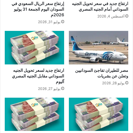
ارتفاع جديد في سعر تحويل الجنيه
إرتفاع سعر الريال السعودي في
السوداني أمام الجنيه المصري
السودان اليوم الجمعة 31 يوليو
2026م
أغسطس 4, 2026
يوليو 31, 2026
مصر للطيران تفاجئ السودانيين
ارتفاع جديد لسعر تحويل الجنيه
وتعلن عن بشريات
السوداني مقابل الجنيه المصري
آليوم
يوليو 28, 2026
يوليو 27, 2026