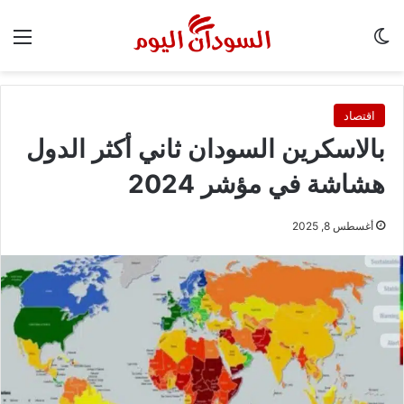
الوضع المظلم
الق
اقتصاد
بالاسكرين السودان ثاني أكثر الدول
هشاشة في مؤشر 2024
أغسطس 8, 2025