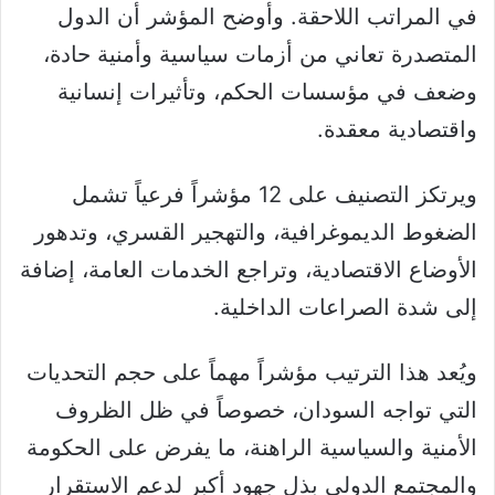
في المراتب اللاحقة. وأوضح المؤشر أن الدول
المتصدرة تعاني من أزمات سياسية وأمنية حادة،
وضعف في مؤسسات الحكم، وتأثيرات إنسانية
واقتصادية معقدة.
ويرتكز التصنيف على 12 مؤشراً فرعياً تشمل
الضغوط الديموغرافية، والتهجير القسري، وتدهور
الأوضاع الاقتصادية، وتراجع الخدمات العامة، إضافة
إلى شدة الصراعات الداخلية.
ويُعد هذا الترتيب مؤشراً مهماً على حجم التحديات
التي تواجه السودان، خصوصاً في ظل الظروف
الأمنية والسياسية الراهنة، ما يفرض على الحكومة
والمجتمع الدولي بذل جهود أكبر لدعم الاستقرار