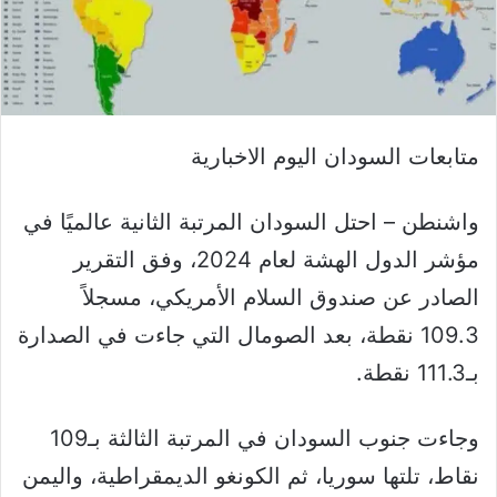
متابعات السودان اليوم الاخبارية
واشنطن – احتل السودان المرتبة الثانية عالميًا في
مؤشر الدول الهشة لعام 2024، وفق التقرير
الصادر عن صندوق السلام الأمريكي، مسجلاً
109.3 نقطة، بعد الصومال التي جاءت في الصدارة
بـ111.3 نقطة.
وجاءت جنوب السودان في المرتبة الثالثة بـ109
نقاط، تلتها سوريا، ثم الكونغو الديمقراطية، واليمن