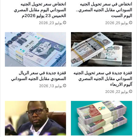
انخفاض في سعر تحويل الجنيه
انخفاض سعر تحويل الجنيه
السوداني مقابل الجنيه المصري..
السوداني اليوم مقابل المصري
اليوم السبت
الخميس 23 يوليو 2026م
يوليو 25, 2026
يوليو 23, 2026
قفزة جديدة في سعر تحويل الجنيه
قفزة جديدة في سعر الريال
السوداني مقابل الجنيه المصري
السعودي مقابل الجنيه السوداني
آليوم الاربعاء
يوليو 13, 2026
يوليو 22, 2026