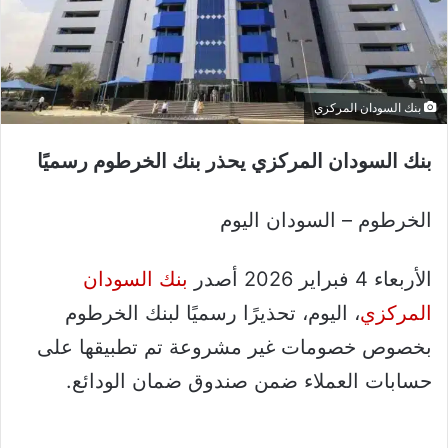
بنك السودان المركزي
بنك السودان المركزي يحذر بنك الخرطوم رسميًا
الخرطوم – السودان اليوم
الأربعاء 4 فبراير 2026 أصدر
بنك السودان
المركزي
، اليوم، تحذيرًا رسميًا لبنك الخرطوم
بخصوص خصومات غير مشروعة تم تطبيقها على
حسابات العملاء ضمن صندوق ضمان الودائع.