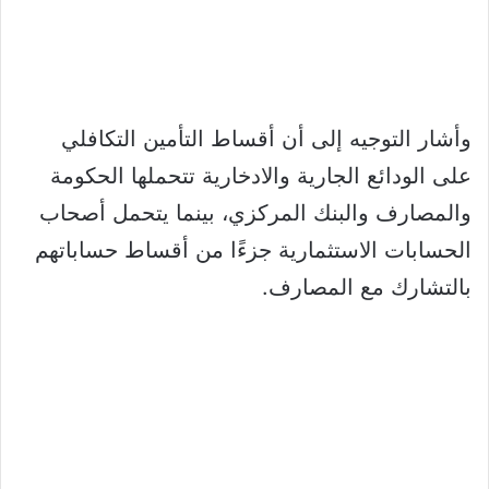
وأشار التوجيه إلى أن أقساط التأمين التكافلي
على الودائع الجارية والادخارية تتحملها الحكومة
والمصارف والبنك المركزي، بينما يتحمل أصحاب
الحسابات الاستثمارية جزءًا من أقساط حساباتهم
بالتشارك مع المصارف.