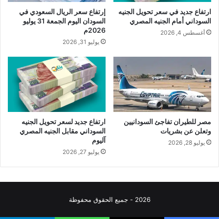
ارتفاع جديد في سعر تحويل الجنيه
إرتفاع سعر الريال السعودي في
السوداني أمام الجنيه المصري
السودان اليوم الجمعة 31 يوليو
2026م
أغسطس 4, 2026
يوليو 31, 2026
مصر للطيران تفاجئ السودانيين
ارتفاع جديد لسعر تحويل الجنيه
وتعلن عن بشريات
السوداني مقابل الجنيه المصري
آليوم
يوليو 28, 2026
يوليو 27, 2026
2026 - جميع الحقوق محفوظة