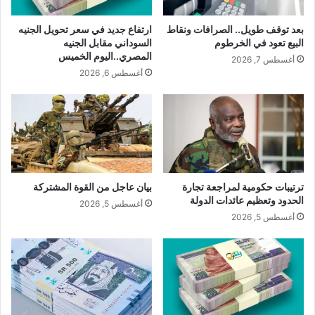
بعد توقف طويل.. الصرافات ونقاط
ارتفاع جديد في سعر تحويل الجنيه
البيع تعود في الخرطوم
السوداني مقابل الجنيه
المصري..اليوم الخميس
أغسطس 7, 2026
أغسطس 6, 2026
ترتيبات حكومية لمراجعة تجارة
بيان عاجل من القوة المشتركة
الحدود وتعظيم عائدات الدولة
أغسطس 5, 2026
أغسطس 5, 2026