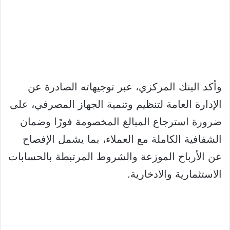
وأكد البنك المركزي، عبر توجيهاته الصادرة عن
الإدارة العامة لتنظيم وتنمية الجهاز المصرفي، على
ضرورة استرجاع المبالغ المخصومة فورًا وضمان
الشفافية الكاملة مع العملاء، بما يشمل الإفصاح
عن الأرباح الموزعة والشروط المرتبطة بالحسابات
الاستثمارية والادخارية.