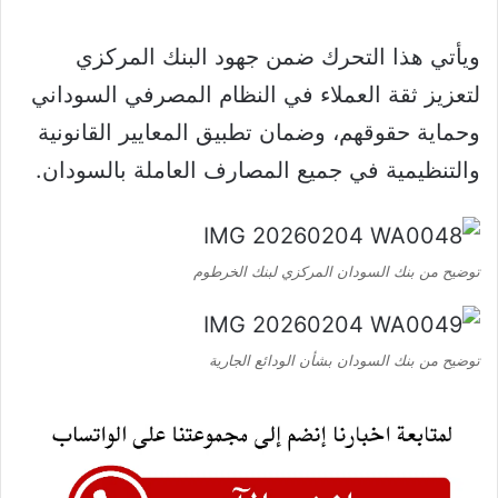
ويأتي هذا التحرك ضمن جهود البنك المركزي
لتعزيز ثقة العملاء في النظام المصرفي السوداني
وحماية حقوقهم، وضمان تطبيق المعايير القانونية
والتنظيمية في جميع المصارف العاملة بالسودان.
توضيح من بنك السودان المركزي لبنك الخرطوم
توضيح من بنك السودان بشأن الودائع الجارية