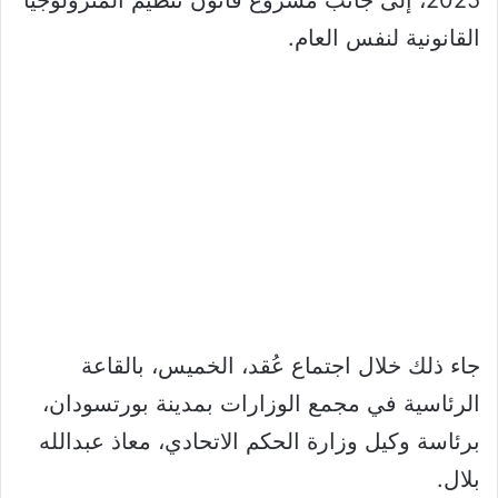
القانونية لنفس العام.
جاء ذلك خلال اجتماع عُقد، الخميس، بالقاعة
الرئاسية في مجمع الوزارات بمدينة بورتسودان،
برئاسة وكيل وزارة الحكم الاتحادي، معاذ عبدالله
بلال.