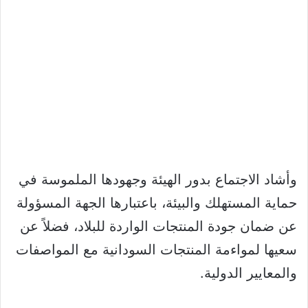
وأشاد الاجتماع بدور الهيئة وجهودها الملموسة في
حماية المستهلك والبيئة، باعتبارها الجهة المسؤولة
عن ضمان جودة المنتجات الواردة للبلاد، فضلاً عن
سعيها لمواءمة المنتجات السودانية مع المواصفات
والمعايير الدولية.