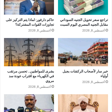
تراجع سعر تحويل الجنيه السوداني
حاكم دارفور: لماذا يتم التركيز على
مقابل الجنيه المصري اليوم السبت
تجاوزات القوات المشتركة؟
أغسطس 8, 2026
أغسطس 8, 2026
خبر سار لأصحاب الركشات بجبل
بشرى للمواطنين.. تحسن مرتقب
أولياء
في الكهرباء مع اقتراب عودة سد
مروي
أغسطس 8, 2026
أغسطس 8, 2026