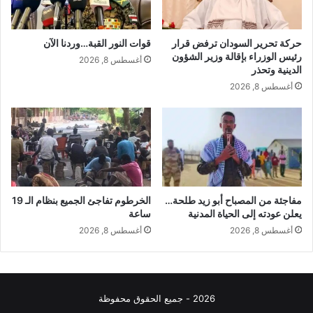
حركة تحرير السودان ترفض قرار
قوات النور القبة…وردنا الآن
رئيس الوزراء بإقالة وزير الشؤون
أغسطس 8, 2026
الدينية وتحذر
أغسطس 8, 2026
مفاجئة من المصباح أبو زيد طلحة…
الخرطوم تفاجئ الجميع بنظام الـ 19
يعلن عودته إلى الحياة المدنية
ساعة
أغسطس 8, 2026
أغسطس 8, 2026
2026 - جميع الحقوق محفوظة