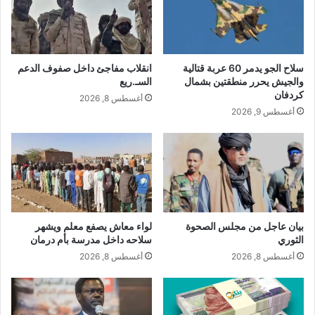
سلاح الجو يدمر 60 عربة قتالية
انقلاب مفاجئ داخل صفوف الدعم
والجيش يحرر منطقتين بشمال
السـ.ريع
كردفان
أغسطس 8, 2026
أغسطس 9, 2026
بيان عاجل من مجلس الصحوة
لواء معاش يصفع معلم ويشهر
الثوري
سلاحه داخل مدرسة بأم درمان
أغسطس 8, 2026
أغسطس 8, 2026