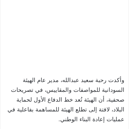
وأكدت رحبة سعيد عبدالله، مدير عام الهيئة
السودانية للمواصفات والمقاييس، في تصريحات
صحفية، أن الهيئة تُعد خط الدفاع الأول لحماية
البلاد، لافتة إلى تطلع الهيئة للمساهمة بفاعلية في
عمليات إعادة البناء الوطني.