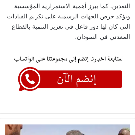
التعدين. كما يبرز أهمية الاستمرارية المؤسسية
ويؤكد حرص الجهات الرسمية على تكريم القيادات
التي كان لها دور فاعل في تعزيز التنمية بالقطاع
المعدني في السودان.
وداع
مهيب