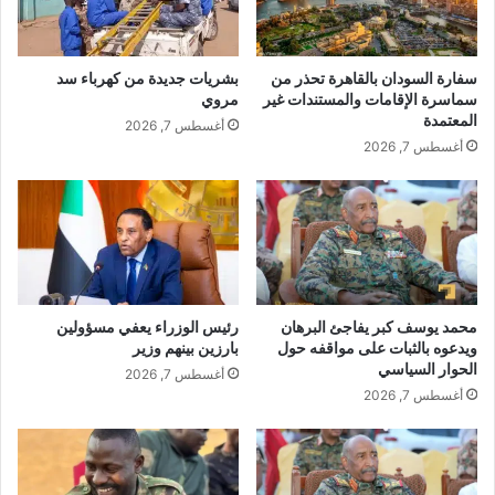
سفارة السودان بالقاهرة تحذر من
بشريات جديدة من كهرباء سد
سماسرة الإقامات والمستندات غير
مروي
المعتمدة
أغسطس 7, 2026
أغسطس 7, 2026
محمد يوسف كبر يفاجئ البرهان
رئيس الوزراء يعفي مسؤولين
ويدعوه بالثبات على مواقفه حول
بارزين بينهم وزير
الحوار السياسي
أغسطس 7, 2026
أغسطس 7, 2026