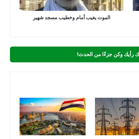
الموت يغيب أمام وخطيب مسجد شهير
ك رأيك وكن جزءًا من الحدث!