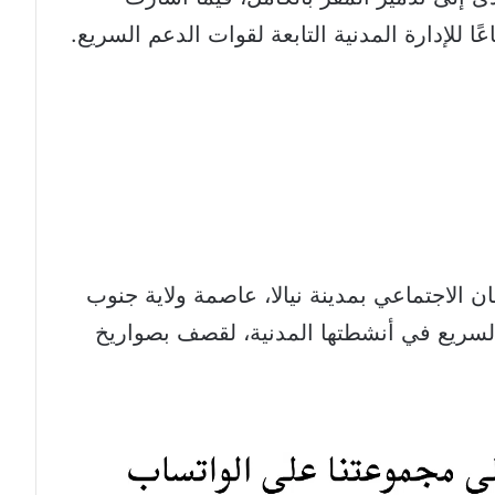
ا للإدارة المدنية التابعة لقوات الدعم السريع.
الاجتماعي بمدينة نيالا، عاصمة ولاية جنوب
لسريع في أنشطتها المدنية، لقصف بصواريخ