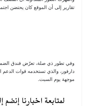
تقارير إلى أن الموقع كان يحتضن اجتماعً
وفي تطور ذي صلة، تعرّض فندق الضمان 
دارفور، والذي تستخدمه قوات الدعم ا
موجهة يوم السبت.