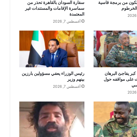
كون من برمجة قاسية
سفارة السودان بالقاهرة تحذر من
الخرطوم
سماسرة الإقامات والمستندات غير
المعتمدة
أغسطس 7, 2026
بر يفاجئ البرهان
رئيس الوزراء يعفي مسؤولين بارزين
ات على مواقفه حول
بينهم وزير
سي
أغسطس 7, 2026