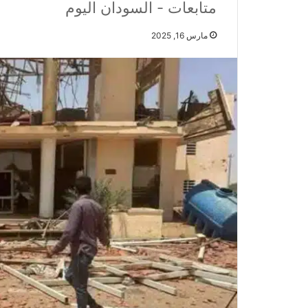
متابعات - السودان اليوم
مارس 16, 2025