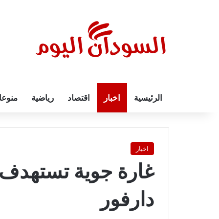
الرئيسية
اخبار
اقتصاد
رياضية
منوع
اخبار
غارة جوية تستهدف 
دارفور