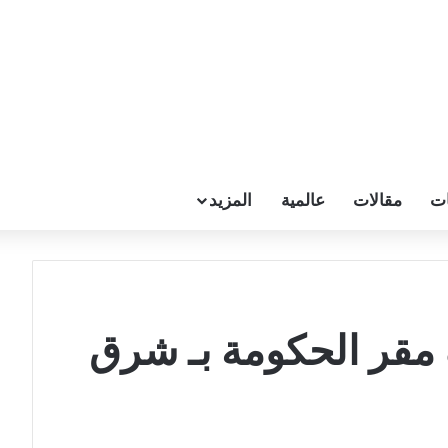
ات
مقالات
عالمية
المزيد
مقر الحكومة بـ شرق