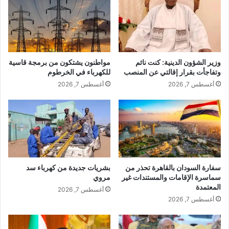
وزير الشؤون الدينية: كنت نائم
مواطنون يشتكون من برمجة قاسية
وتفاجأت بقرار إقالتي عن المنصب
للكهرباء في الخرطوم
أغسطس 7, 2026
أغسطس 7, 2026
سفارة السودان بالقاهرة تحذر من
بشريات جديدة من كهرباء سد
سماسرة الإقامات والمستندات غير
مروي
المعتمدة
أغسطس 7, 2026
أغسطس 7, 2026