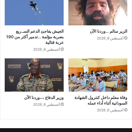
الزير سالم …وردنا الآن
الجيش يفاجئ الدعم السـ.ريع
بضربة مؤلمة …تدمير أكثر من 190
أغسطس 6, 2026
عربة قتالية
أغسطس 6, 2026
وفاة معلم داخل كنترول الشهادة
وزير الدفاع ،،،وردنا الآن
السودانية أثناء أداء عمله
أغسطس 6, 2026
أغسطس 6, 2026