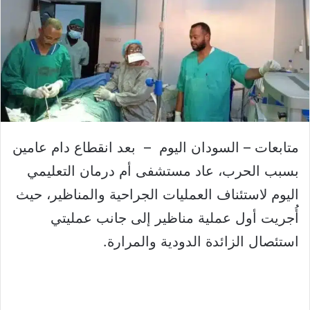
متابعات – السودان اليوم – بعد انقطاع دام عامين
بسبب الحرب، عاد مستشفى أم درمان التعليمي
اليوم لاستئناف العمليات الجراحية والمناظير، حيث
أُجريت أول عملية مناظير إلى جانب عمليتي
استئصال الزائدة الدودية والمرارة.