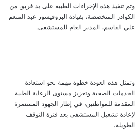
وتم تنفيذ هذه الإجراءات الطبية على يد فريق من
الكوادر المتخصصة، بقيادة البروفيسور عبد المنعم
علي القاسم، المدير العام للمستشفى.
وتمثل هذه العودة خطوة مهمة نحو استعادة
الخدمات الصحية وتعزيز مستوى الرعاية الطبية
المقدمة للمواطنين، في إطار الجهود المستمرة
لإعادة تشغيل المستشفى بعد فترة التوقف
الطويلة.