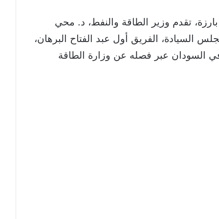
ارزة، تقدم وزير الطاقة والنفط، د. محي
لس السيادة، الفريق أول عبد الفتاح البرهان،
في السودان عبر فصله عن وزارة الطاقة