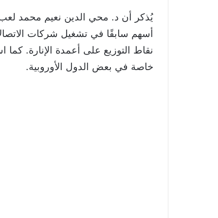
يُذكر أن د. محي الدين نعيم محمد لعب 
أسهم سابقًا في تشغيل شركات الاتصالا
نقاط التوزيع على أعمدة الإنارة. كما 
خاصة في بعض الدول الأوروبية.