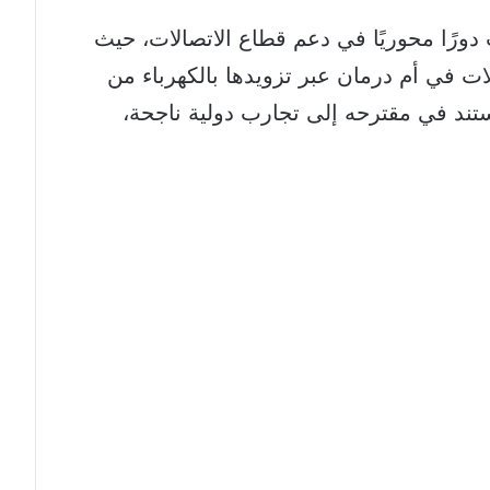
دورًا محوريًا في دعم قطاع الاتصالات، حيث
ت في أم درمان عبر تزويدها بالكهرباء من
استند في مقترحه إلى تجارب دولية ناجحة،