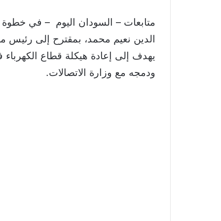
متابعات – السودان اليوم – في خطوة ب
الدين نعيم محمد، بمقترح إلى رئيس مج
يهدف إلى إعادة هيكلة قطاع الكهرباء 
ودمجه مع وزارة الاتصالات.