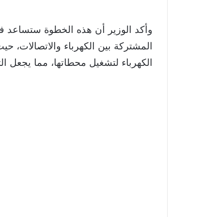
وأكد الوزير أن هذه الخطوة ستساعد في 
المشتركة بين الكهرباء والاتصالات، ح
الكهرباء لتشغيل محطاتها، مما يجعل الت