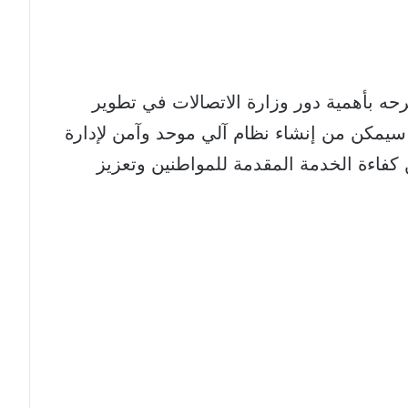
ترحه بأهمية دور وزارة الاتصالات في تطوير
 سيمكن من إنشاء نظام آلي موحد وآمن لإدارة
فاءة الخدمة المقدمة للمواطنين وتعزيز