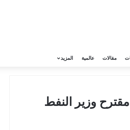
ات
مقالات
عالمية
المزيد
مقترح وزير النفط