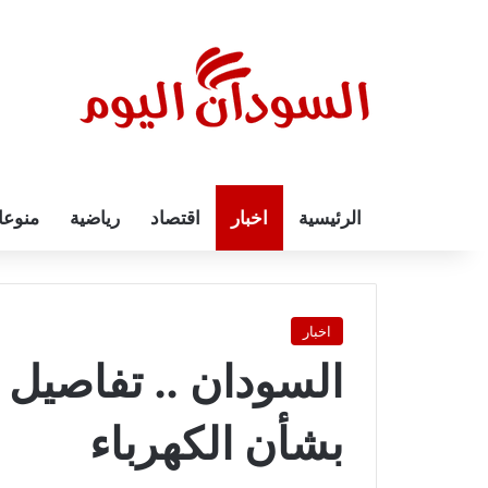
الرئيسية
اخبار
اقتصاد
رياضية
منوع
اخبار
السودان .. تفاصيل 
بشأن الكهرباء