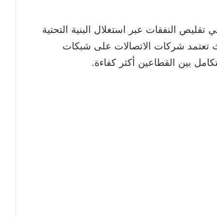
تقليص النفقات عبر استغلال البنية التحتية
يث تعتمد شركات الاتصالات على شبكات
كامل بين القطاعين أكثر كفاءة.