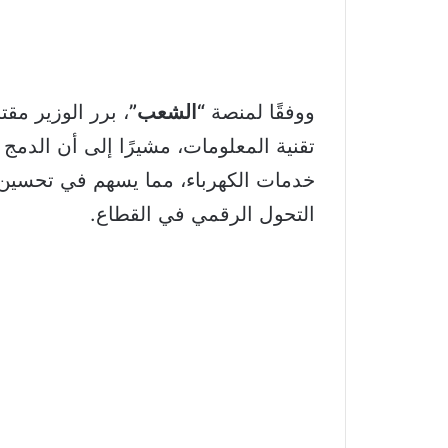
ووفقًا لمنصة
“الشعب”
، برر الوزير مق
تقنية المعلومات، مشيرًا إلى أن الدمج
خدمات الكهرباء، مما يسهم في تحسين ك
التحول الرقمي في القطاع.