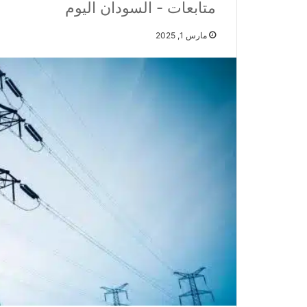
متابعات - السودان اليوم
مارس 1, 2025