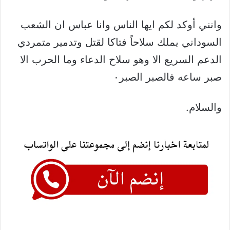
وانني أوكد لكم ايها الناس وانا عباس ان الشعب
السوداني يملك سلاحاً فتاكا لقتل وتدمير متمردي
الدعم السريع الا وهو سلاح الدعاء وما الحرب الا
صبر ساعه فالصبر الصبر٠
والسلام.